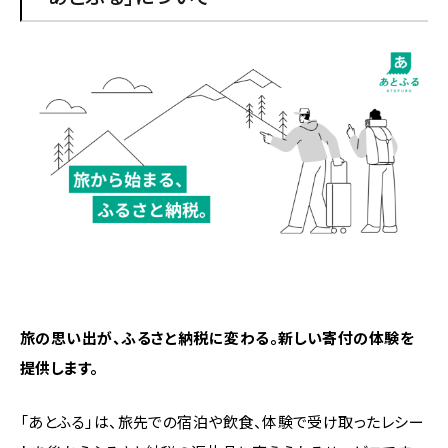
旅の思い出が、ふるさと納税に変わる。新しい寄付の体験を
提供します。
「あとふる」は、旅先での宿泊や飲食、体験で受け取ったレシー