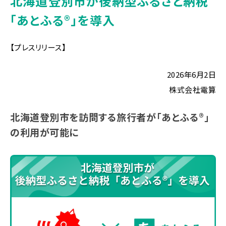
北海道登別市が後納型ふるさと納税
「あとふる®︎」を導入
【プレスリリース】
2026年6月2日
株式会社電算
北海道登別市を訪問する旅行者が「あとふる®︎」
の利用が可能に