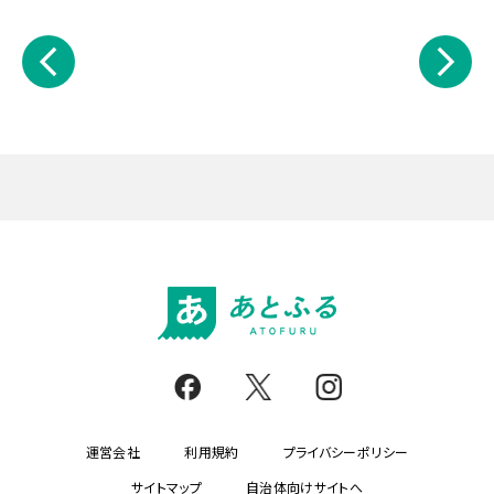
運営会社
利用規約
プライバシーポリシー
サイトマップ
自治体向けサイトへ