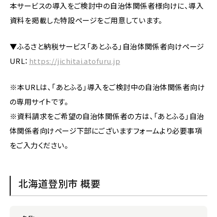
本サービスの導入をご検討中の自治体関係者様向けに、導入
資料を掲載した特設ページをご用意しています。
▼ふるさと納税サービス「あとふる」自治体関係者向けページ
URL：
https://jichitai.atofuru.jp
※本URLは、「あとふる」導入をご検討中の自治体関係者向け
の専用サイトです。
※資料請求をご希望の自治体関係者の方は、「あとふる」自治
体関係者向けページ下部にございますフォームより必要事項
をご入力ください。
北海道登別市 概要