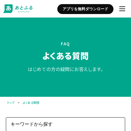
アプリを無料ダウンロード
FAQ
よくある質問
はじめての方の疑問にお答えします。
トップ
>
よくある質問