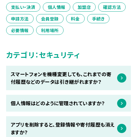
支払い・決済
個人情報
加盟店
確認方法
申請方法
会員登録
料金
手続き
必要情報
利用場所
カテゴリ：セキュリティ
スマートフォンを機種変更しても、これまでの寄
付履歴などのデータは引き継がれますか？
個人情報はどのように管理されていますか？
アプリを削除すると、登録情報や寄付履歴も消え
ますか？