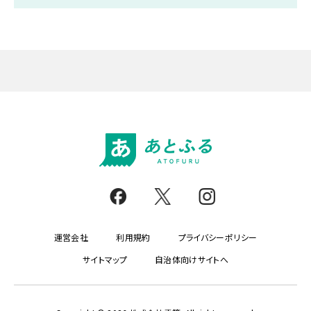
運営会社
利用規約
プライバシーポリシー
サイトマップ
自治体向けサイトへ