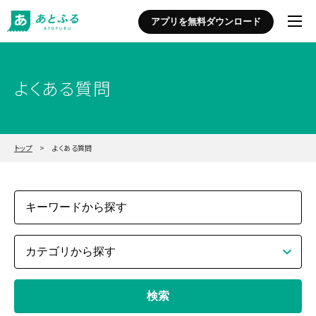
アプリを無料ダウンロード
よくある質問
トップ
> よくある質問