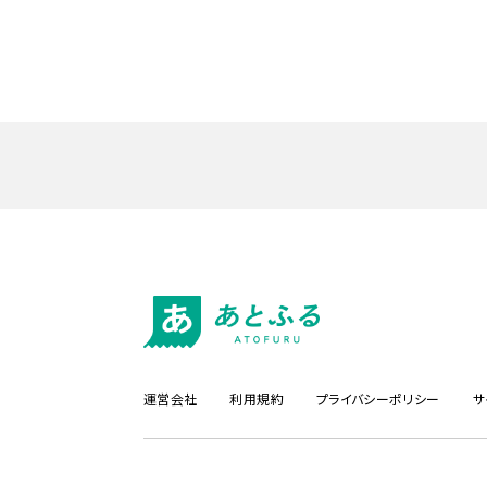
運営会社
利用規約
プライバシーポリシー
サ