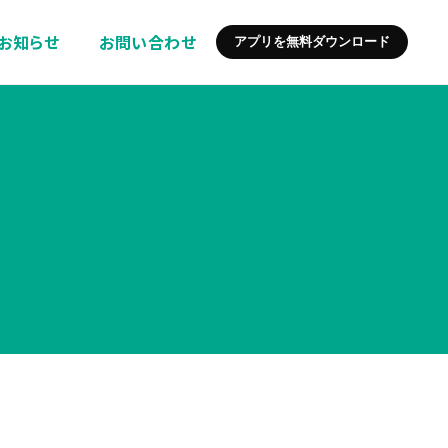
お知らせ
お問い合わせ
アプリを無料ダウンロード