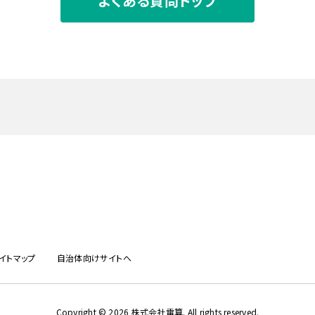
よくある質問トップ
イトマップ
自治体向けサイトへ
Copyright © 2026 株式会社電算. All rights reserved.