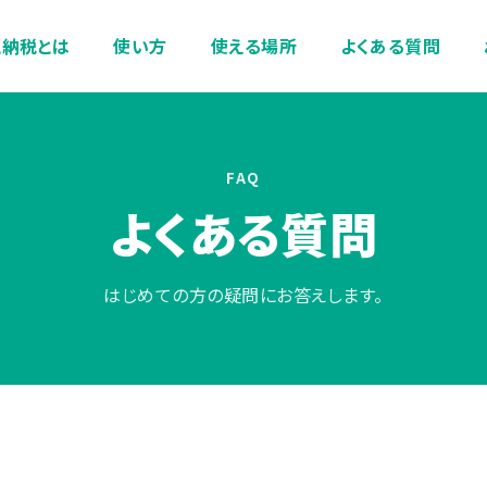
と納税とは
使い方
使える場所
よくある質問
FAQ
よくある質問
はじめての方の疑問にお答えします。