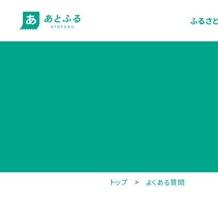
ふるさ
トップ
>
よくある質問