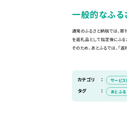
一般的なふる
通常のふるさと納税では、寄
を返礼品として指定後にふる
そのため、あとふるでは、「
カテゴリ
サービス
タグ
あとふる