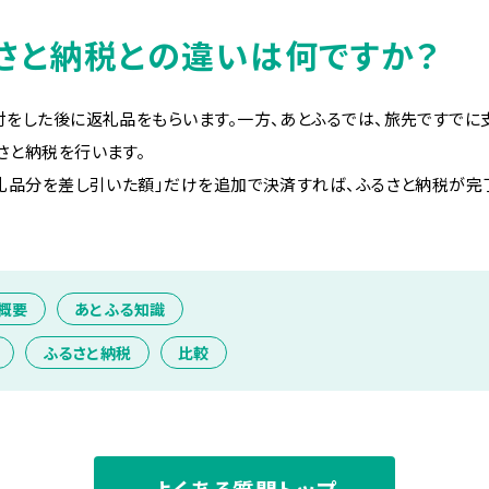
さと納税との違いは何ですか？
付をした後に返礼品をもらいます。一方、あとふるでは、旅先ですで
さと納税を行います。
返礼品分を差し引いた額」だけを追加で決済すれば、ふるさと納税が完
概要
あとふる知識
ふるさと納税
比較