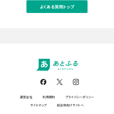
よくある質問トップ
運営会社
利用規約
プライバシーポリシー
サイトマップ
自治体向けサイトへ