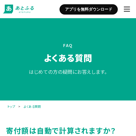
アプリを無料ダウンロード
FAQ
よくある質問
はじめての方の疑問にお答えします。
トップ
>
よくある質問
寄付額は自動で計算されますか？