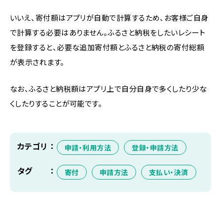
いいえ、寄付額はアプリが自動で計算するため、お客様ご自身
で計算する必要はありません。ふるさと納税をしたいレシート
を登録すると、必要な追加寄付額とふるさと納税の寄付総額
が表示されます。
なお、ふるさと納税額はアプリ上で自分自身で多くしたり少な
くしたりすることが可能です。
カテゴリ
申請・利用方法
登録・申請方法
タグ
寄付
申請方法
支払い・決済