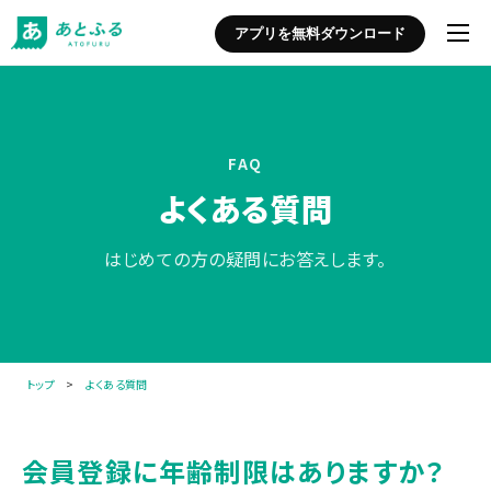
アプリを無料ダウンロード
FAQ
よくある質問
はじめての方の疑問にお答えします。
トップ
>
よくある質問
会員登録に年齢制限はありますか？