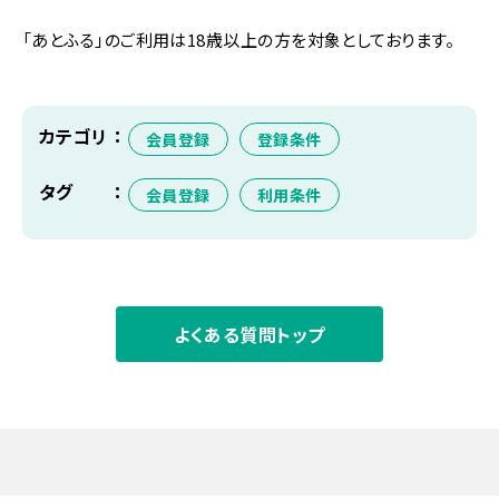
「あとふる」のご利用は18歳以上の方を対象としております。
カテゴリ
会員登録
登録条件
タグ
会員登録
利用条件
よくある質問トップ