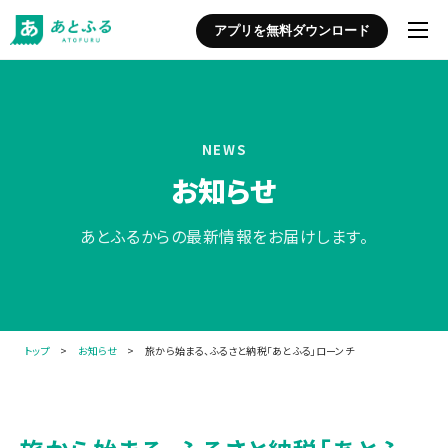
アプリを無料ダウンロード
NEWS
お知らせ
あとふるからの最新情報をお届けします。
トップ
>
お知らせ
> 旅から始まる、ふるさと納税「あとふる」ローンチ