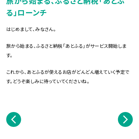
旅から始まる、ふるさと納税「あとふ
る」ローンチ
はじめまして、みなさん。
旅から始まる、ふるさと納税「あとふる」がサービス開始しま
す。
これから、あとふるが使えるお店がどんどん増えていく予定で
す。どうぞ楽しみに待っていてくださいね。