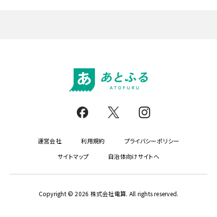
運営会社
利用規約
プライバシーポリシー
サイトマップ
自治体向けサイトへ
Copyright © 2026 株式会社電算. All rights reserved.